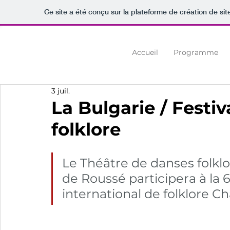
Ce site a été conçu sur la plateforme de création de sit
Аccueil
Programme
3 juil.
La Bulgarie / Festiv
folklore
Le Théâtre de danses folkl
de Roussé participera à la 
international de folklore 