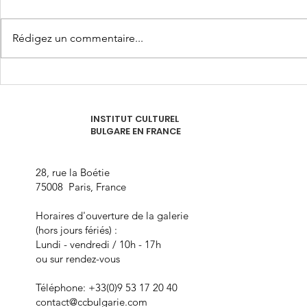
Rédigez un commentaire...
INSTITUT CULTUREL
BULGARE EN FRANCE
28, rue la Boétie
75008 Paris, France
Horaires d'ouverture de la galerie
(hors jours fériés) :
Lundi - vendredi / 10h - 17h
ou sur rendez-vous
Téléphone: +33(0)9 53 17 20 40
contact@ccbulgarie.com