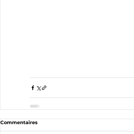
Commentaires