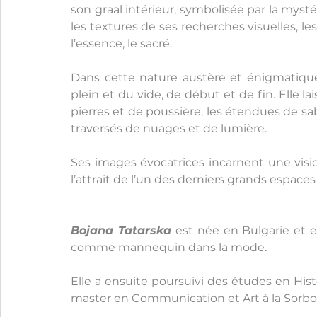
son graal intérieur, symbolisée par la myst
les textures de ses recherches visuelles, les 
l’essence, le sacré.
Dans cette nature austère et énigmatique,
plein et du vide, de début et de fin. Elle l
pierres et de poussière, les étendues de sab
traversés de nuages et de lumière.
Ses images évocatrices incarnent une visio
l’attrait de l’un des derniers grands espaces
Bojana Tatarska
 est née en Bulgarie et es
comme mannequin dans la mode.
Elle a ensuite poursuivi des études en Histo
master en Communication et Art à la Sorbo