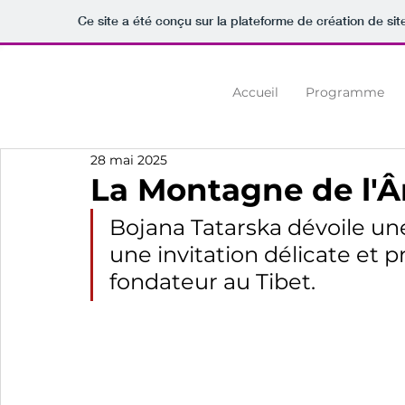
Ce site a été conçu sur la plateforme de création de sit
Аccueil
Programme
28 mai 2025
La Montagne de l'Â
Bojana Tatarska dévoile un
une invitation délicate et 
fondateur au Tibet.