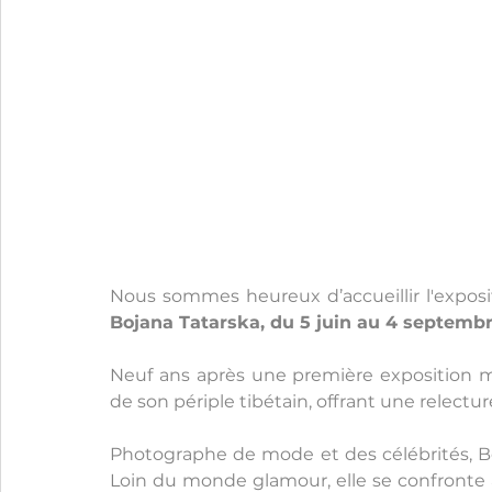
Nous sommes heureux d’accueillir l'exposi
Bojana Tatarska, du 5 juin au 4 septembr
Neuf ans après une première exposition ma
de son périple tibétain, offrant une relectu
Photographe de mode et des célébrités, Boja
Loin du monde glamour, elle se confronte a