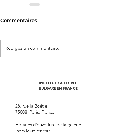
Commentaires
Rédigez un commentaire...
INSTITUT CULTUREL
BULGARE EN FRANCE
28, rue la Boétie
75008 Paris, France
Horaires d'ouverture de la galerie
(hors jours fériés) :