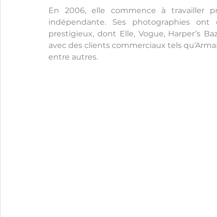
En 2006, elle commence à travailler p
indépendante. Ses photographies ont
prestigieux, dont Elle, Vogue, Harper’s Bazaa
avec des clients commerciaux tels qu’Armani,
entre autres.